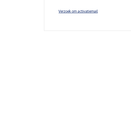
Verzoek om activatiemail