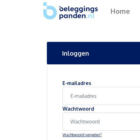
Home
Inloggen
E-mailadres
Wachtwoord
Wachtwoord vergeten?