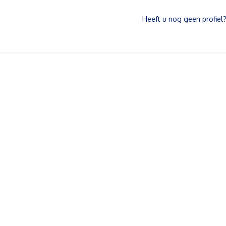
Heeft u nog geen profiel