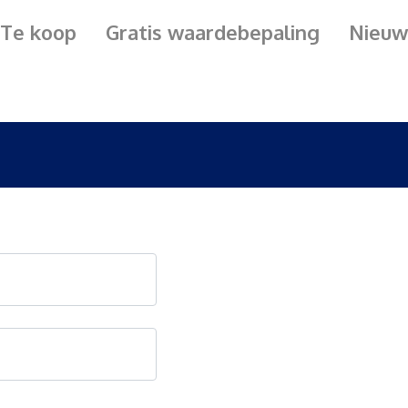
Te koop
Gratis waardebepaling
Nieuw