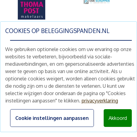
COOKIES OP
BELEGGINGSPANDEN.NL
We gebruiken optionele cookies om uw ervaring op onze
websites te verbeteren, bijvoorbeeld via sociale-
mediaverbindingen, en om gepersonaliseerde advertenties
weer te geven op basis van uw online activiteit. Als u
optionele cookies weigert, worden alleen cookies gebruikt
die nodig zijn om u de diensten te verlenen. U kunt uw
selectie wijzigen door onderaan de pagina op "Cookies
instellingen aanpassen" te klikken.
privacyverklaring
Cookie instellingen aanpassen
Akkoord