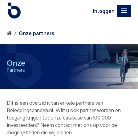
Inloggen
Onze partners
Onze
Partners
Dit is een overzicht van enkele partners van
Beleggingspanden.nl. Wilt u ook partner worden en
toegang krijgen tot onze database van 100.000
investeerders? Neem contact met ons op voor de
mogelijkheden die wij bieden.