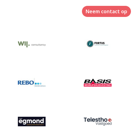
Neem contact op