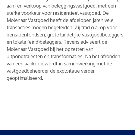
aan- en verkoop van beleggingsvastgoed, met een
sterke voorkeur voor residentieel vastgoed. De
Molenaar Vastgoed heeft de afgelopen jaren vele
transacties mogen begeleiden. Zij trad o.a. op voor
pensioenfondsen, grote landelijke vastgoedbeleggers
en lokale (eind)beleggers. Tevens adviseert de
Molenaar Vastgoed bij het opzetten van
uitpondtrajecten en transformaties. Na het afronden
van een aankoop wordt in samenwerking met de
vastgoedbeheerder de exploitatie verder
geoptimaliseerd.