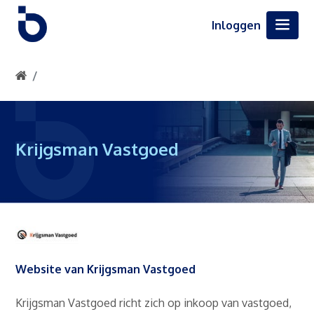
Inloggen
Krijgsman Vastgoed
Website van Krijgsman Vastgoed
Krijgsman Vastgoed richt zich op inkoop van vastgoed,