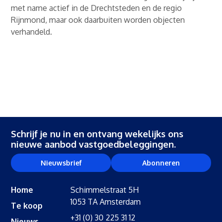
met name actief in de Drechtsteden en de regio
Rijnmond, maar ook daarbuiten worden objecten
verhandeld.
Schrijf je nu in en ontvang wekelijks ons
nieuwe aanbod vastgoedbeleggingen.
Nieuwsbrief
Abonneren
Home
Schimmelstraat 5H
1053 TA Amsterdam
Te koop
+31 (0) 30 225 31 12
Nieuws