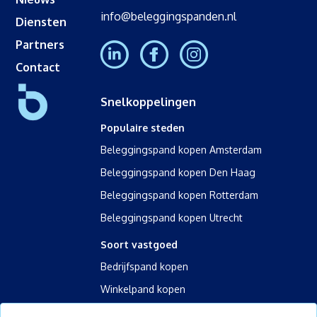
info@beleggingspanden.nl
Diensten
Partners
Contact
Snelkoppelingen
Populaire steden
Beleggingspand kopen Amsterdam
Beleggingspand kopen Den Haag
Beleggingspand kopen Rotterdam
Beleggingspand kopen Utrecht
Soort vastgoed
Bedrijfspand kopen
Winkelpand kopen
Kantoorpand kopen