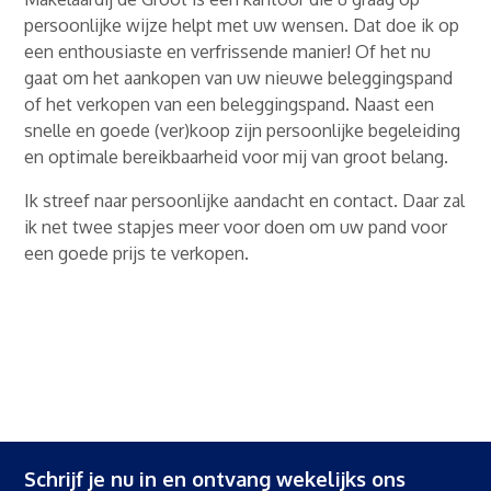
persoonlijke wijze helpt met uw wensen. Dat doe ik op
een enthousiaste en verfrissende manier! Of het nu
gaat om het aankopen van uw nieuwe beleggingspand
of het verkopen van een beleggingspand. Naast een
snelle en goede (ver)koop zijn persoonlijke begeleiding
en optimale bereikbaarheid voor mij van groot belang.
Ik streef naar persoonlijke aandacht en contact. Daar zal
ik net twee stapjes meer voor doen om uw pand voor
een goede prijs te verkopen.
Schrijf je nu in en ontvang wekelijks ons