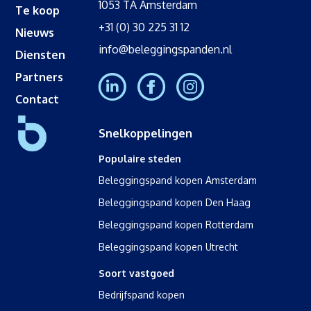
1053 TA Amsterdam
Te koop
+31 (0) 30 225 31 12
Nieuws
info@beleggingspanden.nl
Diensten
Partners
Contact
Snelkoppelingen
Populaire steden
Beleggingspand kopen Amsterdam
Beleggingspand kopen Den Haag
Beleggingspand kopen Rotterdam
Beleggingspand kopen Utrecht
Soort vastgoed
Bedrijfspand kopen