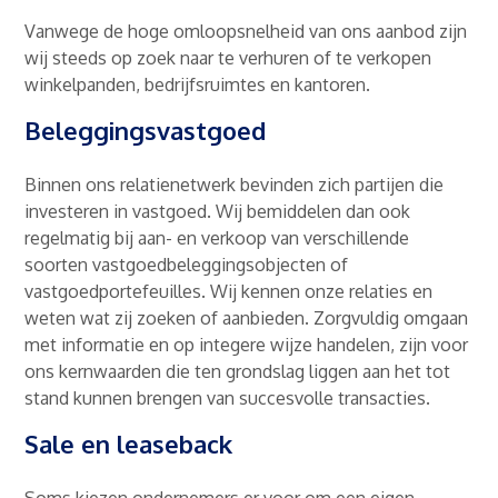
Vanwege de hoge omloopsnelheid van ons aanbod zijn
wij steeds op zoek naar te verhuren of te verkopen
winkelpanden, bedrijfsruimtes en kantoren.
Beleggingsvastgoed
Binnen ons relatienetwerk bevinden zich partijen die
investeren in vastgoed. Wij bemiddelen dan ook
regelmatig bij aan- en verkoop van verschillende
soorten vastgoedbeleggingsobjecten of
vastgoedportefeuilles. Wij kennen onze relaties en
weten wat zij zoeken of aanbieden. Zorgvuldig omgaan
met informatie en op integere wijze handelen, zijn voor
ons kernwaarden die ten grondslag liggen aan het tot
stand kunnen brengen van succesvolle transacties.
Sale en leaseback