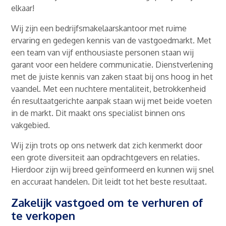
elkaar!
Wij zijn een bedrijfsmakelaarskantoor met ruime
ervaring en gedegen kennis van de vastgoedmarkt. Met
een team van vijf enthousiaste personen staan wij
garant voor een heldere communicatie. Dienstverlening
met de juiste kennis van zaken staat bij ons hoog in het
vaandel. Met een nuchtere mentaliteit, betrokkenheid
én resultaatgerichte aanpak staan wij met beide voeten
in de markt. Dit maakt ons specialist binnen ons
vakgebied.
Wij zijn trots op ons netwerk dat zich kenmerkt door
een grote diversiteit aan opdrachtgevers en relaties.
Hierdoor zijn wij breed geïnformeerd en kunnen wij snel
en accuraat handelen. Dit leidt tot het beste resultaat.
Zakelijk vastgoed om te verhuren of
te verkopen