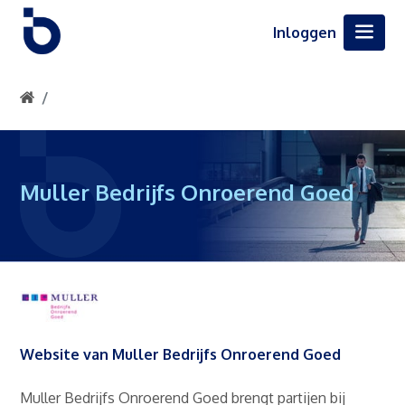
Inloggen
Muller Bedrijfs Onroerend Goed
Website van Muller Bedrijfs Onroerend Goed
Muller Bedrijfs Onroerend Goed brengt partijen bij