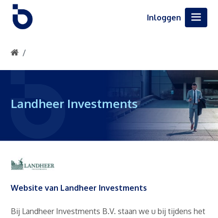
Inloggen
Landheer Investments
Website van Landheer Investments
Bij Landheer Investments B.V. staan we u bij tijdens het