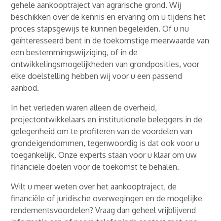
gehele aankooptraject van agrarische grond. Wij
beschikken over de kennis en ervaring om u tijdens het
proces stapsgewijs te kunnen begeleiden. Of u nu
geïnteresseerd bent in de toekomstige meerwaarde van
een bestemmingswijziging, of in de
ontwikkelingsmogelijkheden van grondposities, voor
elke doelstelling hebben wij voor u een passend
aanbod.
In het verleden waren alleen de overheid,
projectontwikkelaars en institutionele beleggers in de
gelegenheid om te profiteren van de voordelen van
grondeigendommen, tegenwoordig is dat ook voor u
toegankelijk. Onze experts staan voor u klaar om uw
financiële doelen voor de toekomst te behalen.
Wilt u meer weten over het aankooptraject, de
financiële of juridische overwegingen en de mogelijke
rendementsvoordelen? Vraag dan geheel vrijblijvend