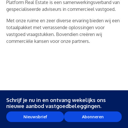
Platform Real Estate is een samenwerkingsverband van
gespecialiseerde adviseurs in commercieel vastgoed.
Met onze ruime en zeer diverse ervaring bieden wij een
totaalpakket met verrassende oplossingen voor
vastgoed vraagstukken. Bovendien creëren wij
commerciële kansen voor onze partners.
Schrijf je nu in en ontvang wekelijks ons
nieuwe aanbod vastgoedbeleggingen.
Nieuwsbrief
Abonneren