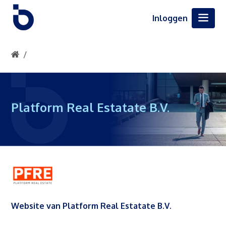
Inloggen
Platform Real Estatate B.V.
Website van Platform Real Estatate B.V.