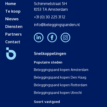
Home
Schimmelstraat 5H
1053 TA Amsterdam
Te koop
+31 (0) 30 225 31 12
Nieuws
info@beleggingspanden.nl
Diensten
Partners
Contact
Snelkoppelingen
Populaire steden
Beleggingspand kopen Amsterdam
Beleggingspand kopen Den Haag
Beleggingspand kopen Rotterdam
Beleggingspand kopen Utrecht
Soort vastgoed