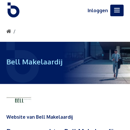
Inloggen
Bell Makelaardij
Website van Bell Makelaardij