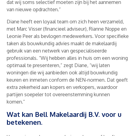
dat wij soms selectief moeten zijn bij het aannemen
van nieuwe opdrachten.”
Diane heeft een loyaal team om zich heen verzameld,
met Marc Visser (financieel adviseur), Rianne Noppe en
Leonie Peer als bevlogen medewerkers. Voor specifieke
taken als bouwkundig advies maakt de makelaardij
gebruik van een netwerk van gespecialiseerde
professionals. “Wij hebben alles in huis om een woning
optimaal te presenteren,” zegt Diane, “wij laten
woningen die wij aanbieden ook altijd bouwkundig
keuren en inmeten conform de NEN-normen. Dat geeft
extra zekerheid aan kopers en verkopers, waardoor
partijen soepeler tot overeenstemming kunnen
komen.”
Wat kan Bell Makelaardij B.V. voor u
betekenen.