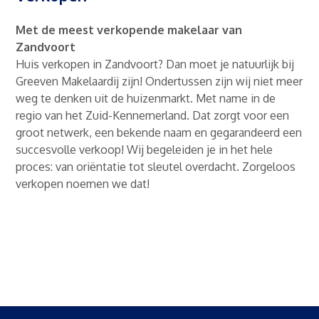
Met de meest verkopende makelaar van
Zandvoort
Huis verkopen in Zandvoort? Dan moet je natuurlijk bij
Greeven Makelaardij zijn! Ondertussen zijn wij niet meer
weg te denken uit de huizenmarkt. Met name in de
regio van het Zuid-Kennemerland. Dat zorgt voor een
groot netwerk, een bekende naam en gegarandeerd een
succesvolle verkoop! Wij begeleiden je in het hele
proces: van oriëntatie tot sleutel overdacht. Zorgeloos
verkopen noemen we dat!