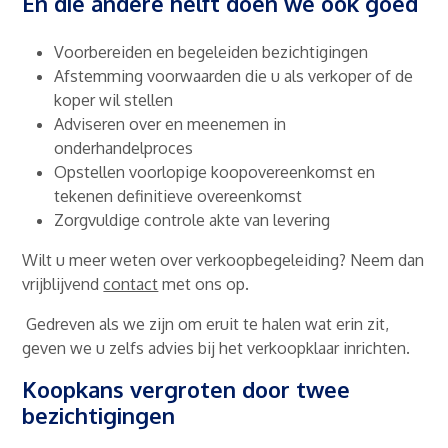
En die andere helft doen we ook goed
Voorbereiden en begeleiden bezichtigingen
Afstemming voorwaarden die u als verkoper of de
koper wil stellen
Adviseren over en meenemen in
onderhandelproces
Opstellen voorlopige koopovereenkomst en
tekenen definitieve overeenkomst
Zorgvuldige controle akte van levering
Wilt u meer weten over verkoopbegeleiding? Neem dan
vrijblijvend
contact
met ons op.
Gedreven als we zijn om eruit te halen wat erin zit,
geven we u zelfs advies bij het verkoopklaar inrichten.
Koopkans vergroten door twee
bezichtigingen