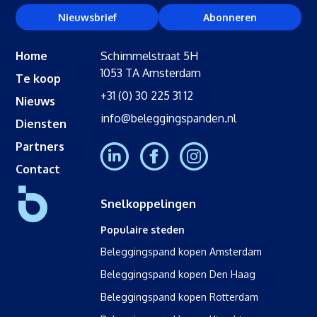
Nieuwsbrief
Abonneren
Home
Schimmelstraat 5H
1053 TA Amsterdam
Te koop
+31 (0) 30 225 31 12
Nieuws
info@beleggingspanden.nl
Diensten
Partners
Contact
Snelkoppelingen
Populaire steden
Beleggingspand kopen Amsterdam
Beleggingspand kopen Den Haag
Beleggingspand kopen Rotterdam