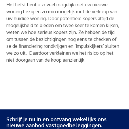
Het liefst bent u zoveel mogelijk met uw nieuwe
woning bezig en zo min mogelijk met de verkoop van
uw huidige woning. Door potentiële kopers altijd de
mogelijkheid te bieden om twee keer te komen kijken,
weten we hoe serieus kopers zijn. Ze hebben de tijd
om tussen de bezichtigingen nog eens te checken of
ze de financiering rondkrijgen en ‘impulskijkers’ sluiten
we zo uit. Daardoor verkleinen we het risico op het
niet doorgaan van de koop aanzienlijk.
Schrijf je nu in en ontvang wekelijks ons
nieuwe aanbod vastgoedbeleggingen.