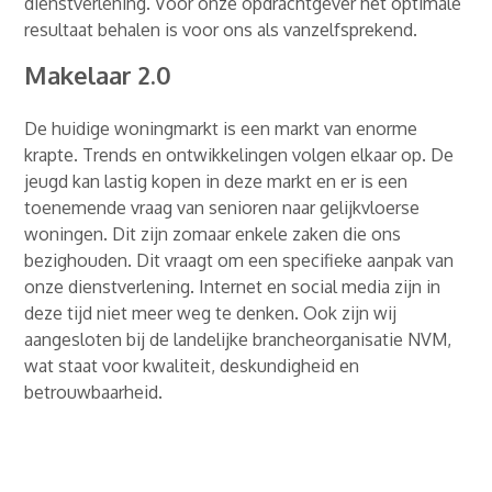
dienstverlening. Voor onze opdrachtgever het optimale
resultaat behalen is voor ons als vanzelfsprekend.
Makelaar 2.0
De huidige woningmarkt is een markt van enorme
krapte. Trends en ontwikkelingen volgen elkaar op. De
jeugd kan lastig kopen in deze markt en er is een
toenemende vraag van senioren naar gelijkvloerse
woningen. Dit zijn zomaar enkele zaken die ons
bezighouden. Dit vraagt om een specifieke aanpak van
onze dienstverlening. Internet en social media zijn in
deze tijd niet meer weg te denken. Ook zijn wij
aangesloten bij de landelijke brancheorganisatie NVM,
wat staat voor kwaliteit, deskundigheid en
betrouwbaarheid.