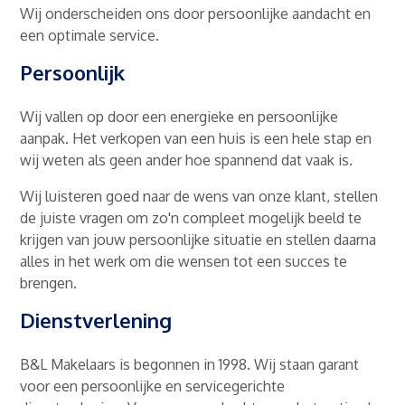
Wij onderscheiden ons door persoonlijke aandacht en
een optimale service.
Persoonlijk
Wij vallen op door een energieke en persoonlijke
aanpak. Het verkopen van een huis is een hele stap en
wij weten als geen ander hoe spannend dat vaak is.
Wij luisteren goed naar de wens van onze klant, stellen
de juiste vragen om zo'n compleet mogelijk beeld te
krijgen van jouw persoonlijke situatie en stellen daarna
alles in het werk om die wensen tot een succes te
brengen.
Dienstverlening
B&L Makelaars is begonnen in 1998. Wij staan garant
voor een persoonlijke en servicegerichte