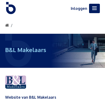
Inloggen
B&L Makelaars
Website van B&L Makelaars