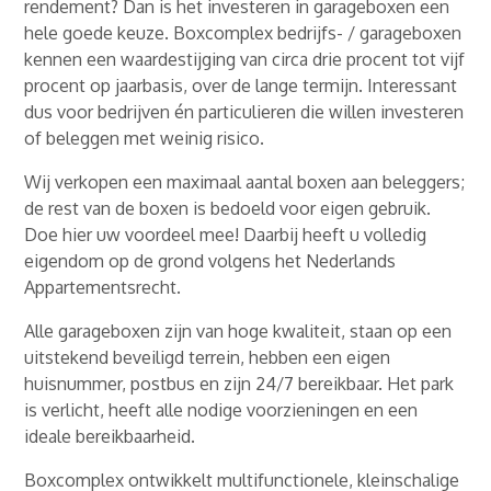
rendement? Dan is het investeren in garageboxen een
hele goede keuze. Boxcomplex bedrijfs- / garageboxen
kennen een waardestijging van circa drie procent tot vijf
procent op jaarbasis, over de lange termijn. Interessant
dus voor bedrijven én particulieren die willen investeren
of beleggen met weinig risico.
Wij verkopen een maximaal aantal boxen aan beleggers;
de rest van de boxen is bedoeld voor eigen gebruik.
Doe hier uw voordeel mee! Daarbij heeft u volledig
eigendom op de grond volgens het Nederlands
Appartementsrecht.
Alle garageboxen zijn van hoge kwaliteit, staan op een
uitstekend beveiligd terrein, hebben een eigen
huisnummer, postbus en zijn 24/7 bereikbaar. Het park
is verlicht, heeft alle nodige voorzieningen en een
ideale bereikbaarheid.
Boxcomplex ontwikkelt multifunctionele, kleinschalige