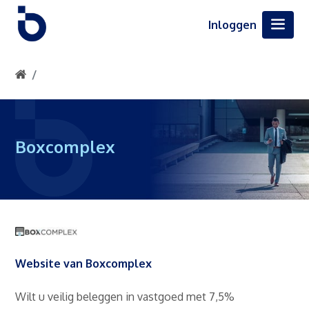
Inloggen
Boxcomplex
Website van Boxcomplex
Wilt u veilig beleggen in vastgoed met 7,5%