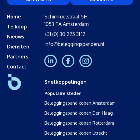
Home
Schimmelstraat 5H
1053 TA Amsterdam
Te koop
+31 (0) 30 225 31 12
Nieuws
info@beleggingspanden.nl
Diensten
Partners
Contact
Snelkoppelingen
Populaire steden
Beleggingspand kopen Amsterdam
Beleggingspand kopen Den Haag
Beleggingspand kopen Rotterdam
Beleggingspand kopen Utrecht