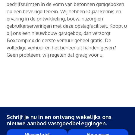
bedrijfsruimten in de vorm van betonnen garageboxen
op een beveiligd terrein. Wij hebben 10 jaar kennis en
ervaring in de ontwikkeling, bouw, nazorg en
gebruikerservaringen met deze opslagfaciliteit. Koopt u
bij ons een nieuwbouw garagebox, dan verzorgt
Boxcomplex de eerste verhuur geheel gratis. De
volledige verhuur en het beheer uit handen geven?
Geen probleem, wij regelen dat graag voor u.
Schrijf je nu in en ontvang wekelijks ons
nieuwe aanbod vastgoedbeleggingen.
Nieuwsbrief
Abonneren