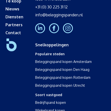
Te koop
+31 (0) 30 225 31 12
Nieuws
info@beleggingspanden.nl
Diensten
Partners
Contact
Snelkoppelingen
Populaire steden
Beleggingspand kopen Amsterdam
Beleggingspand kopen Den Haag
Beleggingspand kopen Rotterdam
Beleggingspand kopen Utrecht
Soort vastgoed
Bedrijfspand kopen
Winkelpand kopen