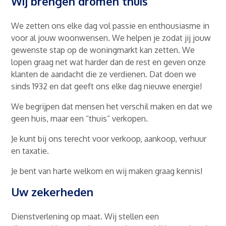
Wij brengen dromen thuis
We zetten ons elke dag vol passie en enthousiasme in
voor al jouw woonwensen. We helpen je zodat jij jouw
gewenste stap op de woningmarkt kan zetten. We
lopen graag net wat harder dan de rest en geven onze
klanten de aandacht die ze verdienen. Dat doen we
sinds 1932 en dat geeft ons elke dag nieuwe energie!
We begrijpen dat mensen het verschil maken en dat we
geen huis, maar een “thuis” verkopen.
Je kunt bij ons terecht voor verkoop, aankoop, verhuur
en taxatie.
Je bent van harte welkom en wij maken graag kennis!
Uw zekerheden
Dienstverlening op maat. Wij stellen een