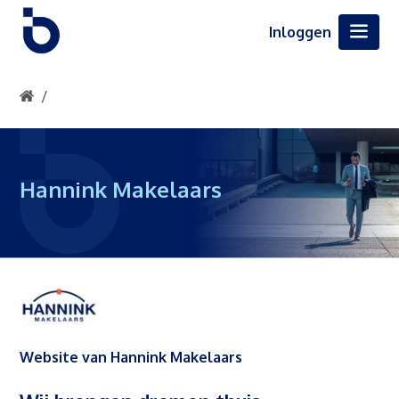
Inloggen
Hannink Makelaars
Website van Hannink Makelaars