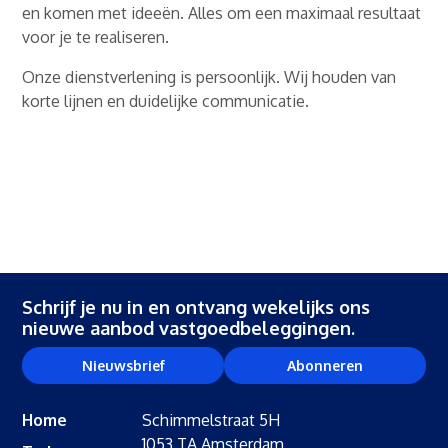
en komen met ideeën. Alles om een maximaal resultaat
voor je te realiseren.
Onze dienstverlening is persoonlijk. Wij houden van
korte lijnen en duidelijke communicatie.
Schrijf je nu in en ontvang wekelijks ons
nieuwe aanbod vastgoedbeleggingen.
Nieuwsbrief
Abonneren
Home
Schimmelstraat 5H
1053 TA Amsterdam