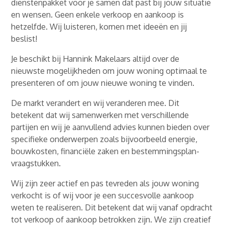
dienstenpakket voor je samen dat past bij jouw situatie
en wensen. Geen enkele verkoop en aankoop is
hetzelfde. Wij luisteren, komen met ideeën en jij
beslist!
Je beschikt bij Hannink Makelaars altijd over de
nieuwste mogelijkheden om jouw woning optimaal te
presenteren of om jouw nieuwe woning te vinden.
De markt verandert en wij veranderen mee. Dit
betekent dat wij samenwerken met verschillende
partijen en wij je aanvullend advies kunnen bieden over
specifieke onderwerpen zoals bijvoorbeeld energie,
bouwkosten, financiële zaken en bestemmingsplan-
vraagstukken.
Wij zijn zeer actief en pas tevreden als jouw woning
verkocht is of wij voor je een succesvolle aankoop
weten te realiseren. Dit betekent dat wij vanaf opdracht
tot verkoop of aankoop betrokken zijn. We zijn creatief