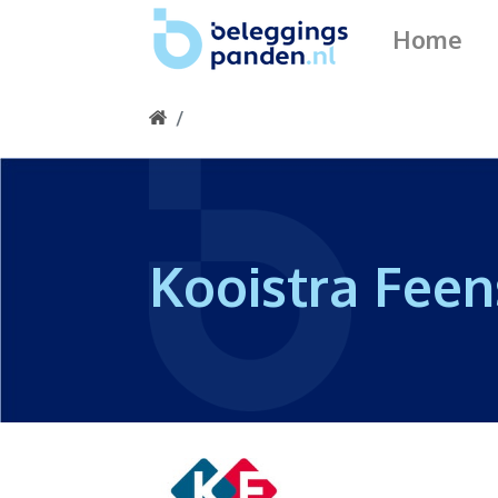
Home
Kooistra Feen