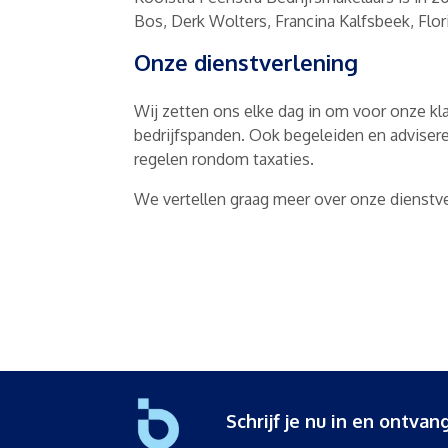
Bos, Derk Wolters, Francina Kalfsbeek, Flori
Onze dienstverlening
Wij zetten ons elke dag in om voor onze k
bedrijfspanden. Ook begeleiden en adviser
regelen rondom taxaties.
We vertellen graag meer over onze dienstve
Schrijf je nu in en ontv