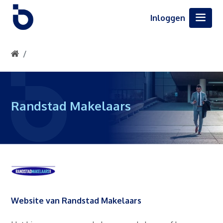
Inloggen
Randstad Makelaars
Website van Randstad Makelaars