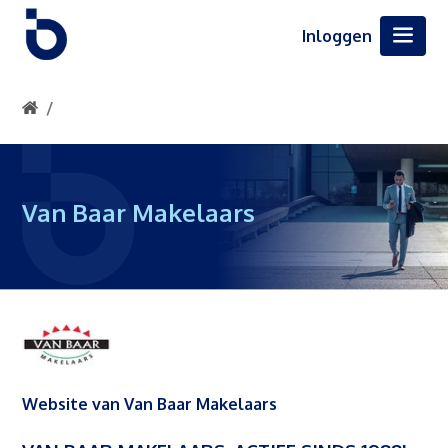
Inloggen
Van Baar Makelaars
Website van Van Baar Makelaars