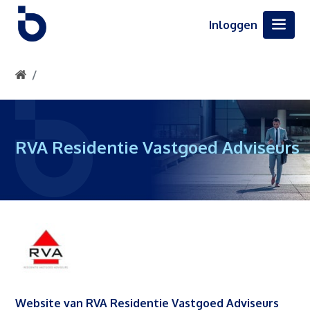
Inloggen
RVA Residentie Vastgoed Adviseurs
Website van RVA Residentie Vastgoed Adviseurs