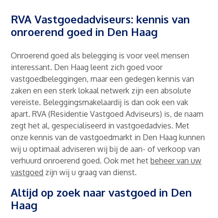
RVA Vastgoedadviseurs: kennis van
onroerend goed in Den Haag
Onroerend goed als belegging is voor veel mensen
interessant. Den Haag leent zich goed voor
vastgoedbeleggingen, maar een gedegen kennis van
zaken en een sterk lokaal netwerk zijn een absolute
vereiste. Beleggingsmakelaardij is dan ook een vak
apart. RVA (Residentie Vastgoed Adviseurs) is, de naam
zegt het al, gespecialiseerd in vastgoedadvies. Met
onze kennis van de vastgoedmarkt in Den Haag kunnen
wij u optimaal adviseren wij bij de aan- of verkoop van
verhuurd onroerend goed. Ook met het
beheer van uw
vastgoed
zijn wij u graag van dienst.
Altijd op zoek naar vastgoed in Den
Haag