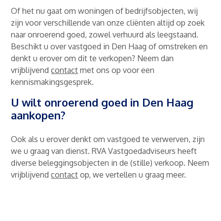
Of het nu gaat om woningen of bedrijfsobjecten, wij
zijn voor verschillende van onze cliënten altijd op zoek
naar onroerend goed, zowel verhuurd als leegstaand.
Beschikt u over vastgoed in Den Haag of omstreken en
denkt u erover om dit te verkopen? Neem dan
vrijblijvend
contact
met ons op voor een
kennismakingsgesprek.
U wilt onroerend goed in Den Haag
aankopen?
Ook als u erover denkt om vastgoed te verwerven, zijn
we u graag van dienst. RVA Vastgoedadviseurs heeft
diverse beleggingsobjecten in de (stille) verkoop. Neem
vrijblijvend
contact
op, we vertellen u graag meer.