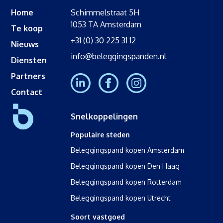
Home
Schimmelstraat 5H
1053 TA Amsterdam
Te koop
+31 (0) 30 225 31 12
Nieuws
info@beleggingspanden.nl
Diensten
Partners
Contact
Snelkoppelingen
Populaire steden
Beleggingspand kopen Amsterdam
Beleggingspand kopen Den Haag
Beleggingspand kopen Rotterdam
Beleggingspand kopen Utrecht
Soort vastgoed