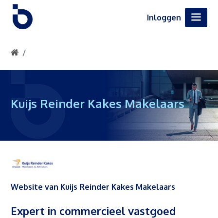
Inloggen
Kuijs Reinder Kakes Makelaars
Website van Kuijs Reinder Kakes Makelaars
Expert in commercieel vastgoed