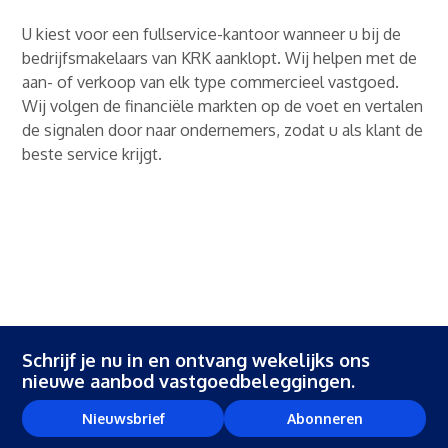
U kiest voor een fullservice-kantoor wanneer u bij de
bedrijfsmakelaars van KRK aanklopt. Wij helpen met de
aan- of verkoop van elk type commercieel vastgoed.
Wij volgen de financiële markten op de voet en vertalen
de signalen door naar ondernemers, zodat u als klant de
beste service krijgt.
Schrijf je nu in en ontvang wekelijks ons
nieuwe aanbod vastgoedbeleggingen.
Nieuwsbrief
Abonneren