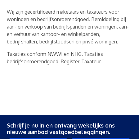
Wij zijn gecertificeerd makelaars en taxateurs voor
woningen en bedrijfsonroerendgoed. Bemiddeling bij
aan- en verkoop van bedrijfspanden en woningen, aan-
en verhuur van kantoor- en winkelpanden,
bedrijfshallen, bedrijfsloodsen en privé woningen.
Taxaties conform NWWI en NHG. Taxaties
bedrijfsonroerendgoed. Register-Taxateur.
Schrijf je nu in en ontvang wekelijks ons
nieuwe aanbod vastgoedbeleggingen.