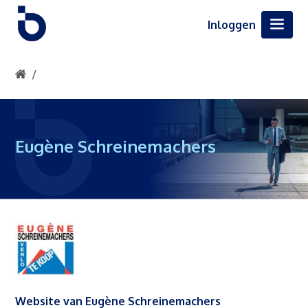
Inloggen
Eugène Schreinemachers
Website van Eugène Schreinemachers