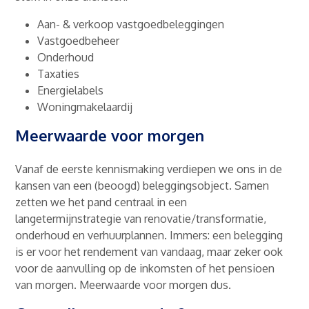
Aan- & verkoop vastgoedbeleggingen
Vastgoedbeheer
Onderhoud
Taxaties
Energielabels
Woningmakelaardij
Meerwaarde voor morgen
Vanaf de eerste kennismaking verdiepen we ons in de
kansen van een (beoogd) beleggingsobject. Samen
zetten we het pand centraal in een
langetermijnstrategie van renovatie/transformatie,
onderhoud en verhuurplannen. Immers: een belegging
is er voor het rendement van vandaag, maar zeker ook
voor de aanvulling op de inkomsten of het pensioen
van morgen. Meerwaarde voor morgen dus.