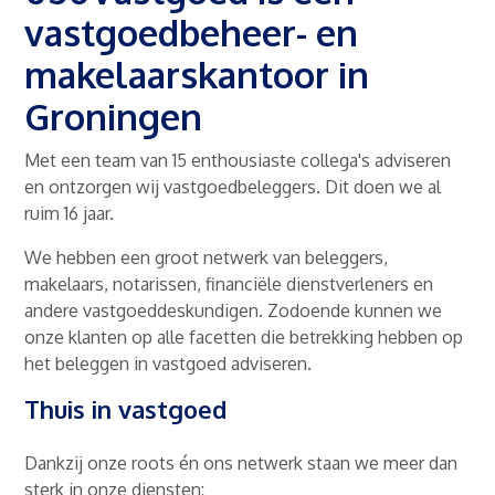
vastgoedbeheer- en
makelaarskantoor in
Groningen
Met een team van 15 enthousiaste collega's adviseren
en ontzorgen wij vastgoedbeleggers. Dit doen we al
ruim 16 jaar.
We hebben een groot netwerk van beleggers,
makelaars, notarissen, financiële dienstverleners en
andere vastgoeddeskundigen. Zodoende kunnen we
onze klanten op alle facetten die betrekking hebben op
het beleggen in vastgoed adviseren.
Thuis in vastgoed
Dankzij onze roots én ons netwerk staan we meer dan
sterk in onze diensten: