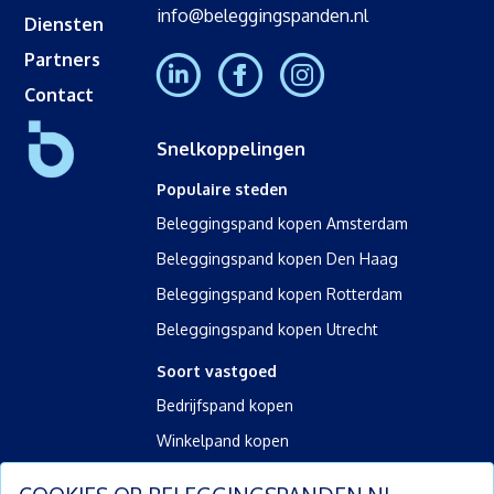
info@beleggingspanden.nl
Diensten
Partners
Contact
Snelkoppelingen
Populaire steden
Beleggingspand kopen Amsterdam
Beleggingspand kopen Den Haag
Beleggingspand kopen Rotterdam
Beleggingspand kopen Utrecht
Soort vastgoed
Bedrijfspand kopen
Winkelpand kopen
Kantoorpand kopen