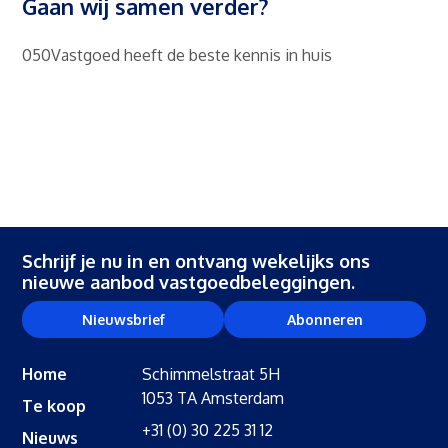
Gaan wij samen verder?
050Vastgoed heeft de beste kennis in huis
Schrijf je nu in en ontvang wekelijks ons
nieuwe aanbod vastgoedbeleggingen.
Nieuwsbrief
Abonneren
Home
Schimmelstraat 5H
1053 TA Amsterdam
Te koop
+31 (0) 30 225 31 12
Nieuws