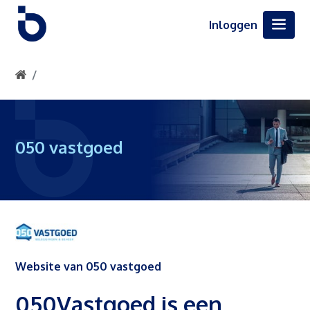
Inloggen
050 vastgoed
Website van 050 vastgoed
050Vastgoed is een