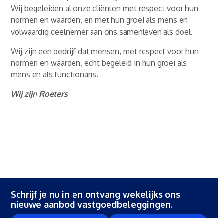
Wij begeleiden al onze cliënten met respect voor hun
normen en waarden, en met hun groei als mens en
volwaardig deelnemer aan ons samenleven als doel.
Wij zijn een bedrijf dat mensen, met respect voor hun
normen en waarden, echt begeleid in hun groei als
mens en als functionaris.
Wij zijn Roeters
Schrijf je nu in en ontvang wekelijks ons
nieuwe aanbod vastgoedbeleggingen.