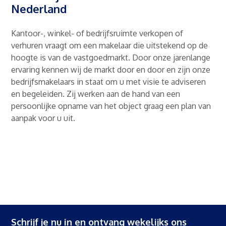
Nederland
Kantoor-, winkel- of bedrijfsruimte verkopen of
verhuren vraagt om een makelaar die uitstekend op de
hoogte is van de vastgoedmarkt. Door onze jarenlange
ervaring kennen wij de markt door en door en zijn onze
bedrijfsmakelaars in staat om u met visie te adviseren
en begeleiden. Zij werken aan de hand van een
persoonlijke opname van het object graag een plan van
aanpak voor u uit.
Schrijf je nu in en ontvang wekelijks ons