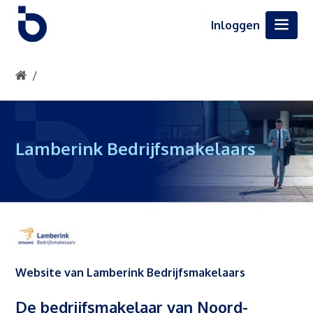
Inloggen
Lamberink Bedrijfsmakelaars
Website van Lamberink Bedrijfsmakelaars
De bedrijfsmakelaar van Noord-