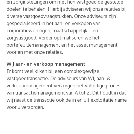
en zorginstellingen om met hun vastgoed de gestelde
doelen te behalen. Hierbij adviseren wij onze relaties bij
diverse vastgoedvraagstukken. Onze adviseurs zijn
gespecialiseerd in het aan- en verkopen van
corporatiewoningen, maatschappelijk – en
zorgvastgoed. Verder optimaliseren we het
portefeuillemanagement en het asset management
voor en met onze relaties.
WIJ aan- en verkoop management
Er komt veel kijken bij een complexgewijze
vastgoedtransactie. De adviseurs van WIJ aan- &
verkoopmanagement verzorgen het volledige proces
van transactiemanagement van A tot Z. Dit houdt in dat
wij naast de transactie ook de in en uit exploitatie name
voor u verzorgen.