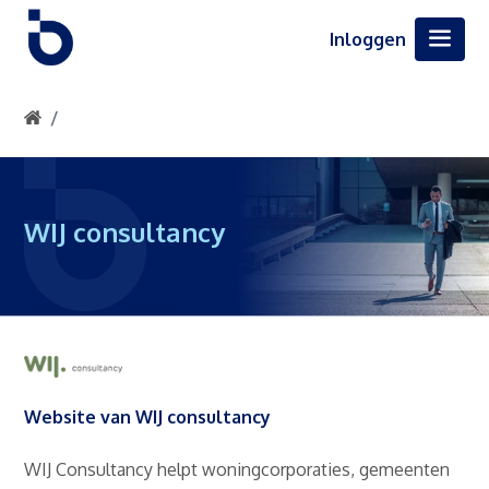
Inloggen
WIJ consultancy
Website van WIJ consultancy
WIJ Consultancy helpt woningcorporaties, gemeenten