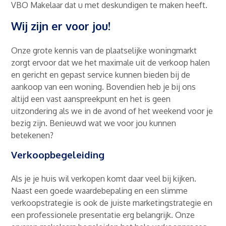
VBO Makelaar dat u met deskundigen te maken heeft.
Wij zijn er voor jou!
Onze grote kennis van de plaatselijke woningmarkt
zorgt ervoor dat we het maximale uit de verkoop halen
en gericht en gepast service kunnen bieden bij de
aankoop van een woning. Bovendien heb je bij ons
altijd een vast aanspreekpunt en het is geen
uitzondering als we in de avond of het weekend voor je
bezig zijn. Benieuwd wat we voor jou kunnen
betekenen?
Verkoopbegeleiding
Als je je huis wil verkopen komt daar veel bij kijken.
Naast een goede waardebepaling en een slimme
verkoopstrategie is ook de juiste marketingstrategie en
een professionele presentatie erg belangrijk. Onze