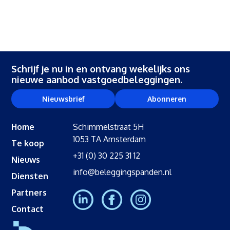
Schrijf je nu in en ontvang wekelijks ons
nieuwe aanbod vastgoedbeleggingen.
Nieuwsbrief
Abonneren
Home
Schimmelstraat 5H
1053 TA Amsterdam
Te koop
+31 (0) 30 225 31 12
Nieuws
info@beleggingspanden.nl
Diensten
Partners
Contact