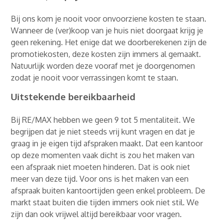
Bij ons kom je nooit voor onvoorziene kosten te staan.
Wanneer de (ver)koop van je huis niet doorgaat krijg je
geen rekening. Het enige dat we doorberekenen zijn de
promotiekosten, deze kosten zijn immers al gemaakt.
Natuurlijk worden deze vooraf met je doorgenomen
zodat je nooit voor verrassingen komt te staan.
Uitstekende bereikbaarheid
Bij RE/MAX hebben we geen 9 tot 5 mentaliteit. We
begrijpen dat je niet steeds vrij kunt vragen en dat je
graag in je eigen tijd afspraken maakt. Dat een kantoor
op deze momenten vaak dicht is zou het maken van
een afspraak niet moeten hinderen. Dat is ook niet
meer van deze tijd. Voor ons is het maken van een
afspraak buiten kantoortijden geen enkel probleem. De
markt staat buiten die tijden immers ook niet stil. We
zijn dan ook vrijwel altijd bereikbaar voor vragen.