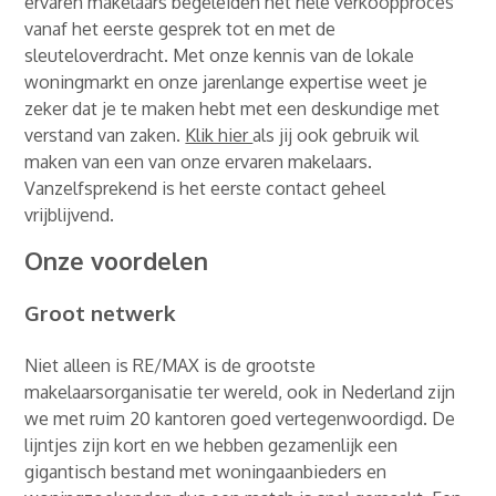
ervaren makelaars begeleiden het hele verkoopproces
vanaf het eerste gesprek tot en met de
sleuteloverdracht. Met onze kennis van de lokale
woningmarkt en onze jarenlange expertise weet je
zeker dat je te maken hebt met een deskundige met
verstand van zaken.
Klik hier
als jij ook gebruik wil
maken van een van onze ervaren makelaars.
Vanzelfsprekend is het eerste contact geheel
vrijblijvend.
Onze voordelen
Groot netwerk
Niet alleen is RE/MAX is de grootste
makelaarsorganisatie ter wereld, ook in Nederland zijn
we met ruim 20 kantoren goed vertegenwoordigd. De
lijntjes zijn kort en we hebben gezamenlijk een
gigantisch bestand met woningaanbieders en