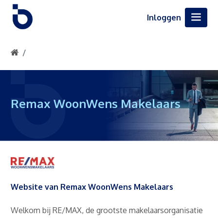
Inloggen
Remax WoonWens Makelaars
Website van Remax WoonWens Makelaars
Welkom bij RE/MAX, de grootste makelaarsorganisatie