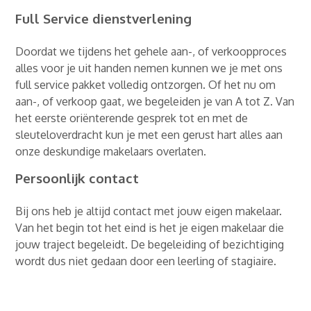
Full Service dienstverlening
Doordat we tijdens het gehele aan-, of verkoopproces
alles voor je uit handen nemen kunnen we je met ons
full service pakket volledig ontzorgen. Of het nu om
aan-, of verkoop gaat, we begeleiden je van A tot Z. Van
het eerste oriënterende gesprek tot en met de
sleuteloverdracht kun je met een gerust hart alles aan
onze deskundige makelaars overlaten.
Persoonlijk contact
Bij ons heb je altijd contact met jouw eigen makelaar.
Van het begin tot het eind is het je eigen makelaar die
jouw traject begeleidt. De begeleiding of bezichtiging
wordt dus niet gedaan door een leerling of stagiaire.