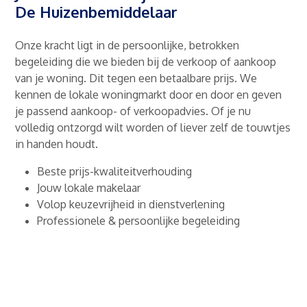
De Huizenbemiddelaar
Onze kracht ligt in de persoonlijke, betrokken
begeleiding die we bieden bij de verkoop of aankoop
van je woning. Dit tegen een betaalbare prijs. We
kennen de lokale woningmarkt door en door en geven
je passend aankoop- of verkoopadvies. Of je nu
volledig ontzorgd wilt worden of liever zelf de touwtjes
in handen houdt.
Beste prijs-kwaliteitverhouding
Jouw lokale makelaar
Volop keuzevrijheid in dienstverlening
Professionele & persoonlijke begeleiding