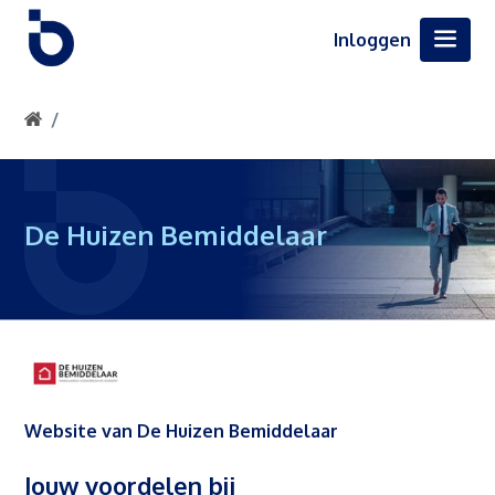
Inloggen
De Huizen Bemiddelaar
Website van De Huizen Bemiddelaar
Jouw voordelen bij