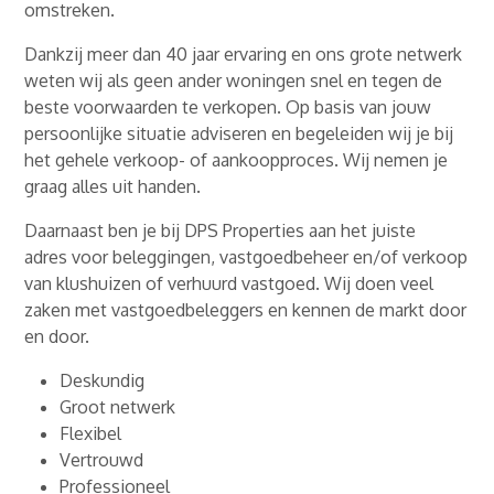
omstreken.
Dankzij meer dan 40 jaar ervaring en ons grote netwerk
weten wij als geen ander woningen snel en tegen de
beste voorwaarden te verkopen. Op basis van jouw
persoonlijke situatie adviseren en begeleiden wij je bij
het gehele verkoop- of aankoopproces. Wij nemen je
graag alles uit handen.
Daarnaast ben je bij DPS Properties aan het juiste
adres voor beleggingen, vastgoedbeheer en/of verkoop
van klushuizen of verhuurd vastgoed. Wij doen veel
zaken met vastgoedbeleggers en kennen de markt door
en door.
Deskundig
Groot netwerk
Flexibel
Vertrouwd
Professioneel