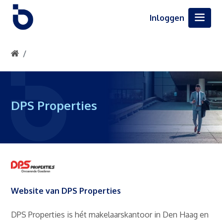
Inloggen
DPS Properties
Website van DPS Properties
DPS Properties is hét makelaarskantoor in Den Haag en