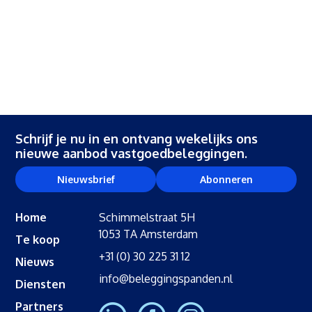
Schrijf je nu in en ontvang wekelijks ons
nieuwe aanbod vastgoedbeleggingen.
Nieuwsbrief
Abonneren
Home
Schimmelstraat 5H
1053 TA Amsterdam
Te koop
+31 (0) 30 225 31 12
Nieuws
info@beleggingspanden.nl
Diensten
Partners