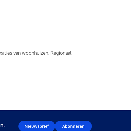
taxaties van woonhuizen. Regionaal
n.
Nieuwsbrief
Abonneren