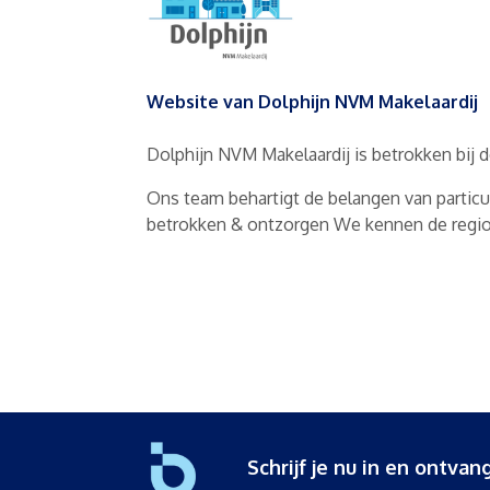
Website van Dolphijn NVM Makelaardij
Dolphijn NVM Makelaardij is betrokken bij d
Ons team behartigt de belangen van particul
betrokken & ontzorgen We kennen de regio, 
Schrijf je nu in en ontv