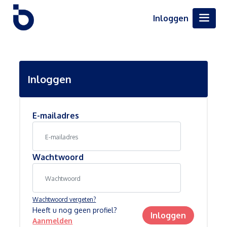
Inloggen
Inloggen
E-mailadres
Wachtwoord
Wachtwoord vergeten?
Heeft u nog geen profiel?
Inloggen
Aanmelden