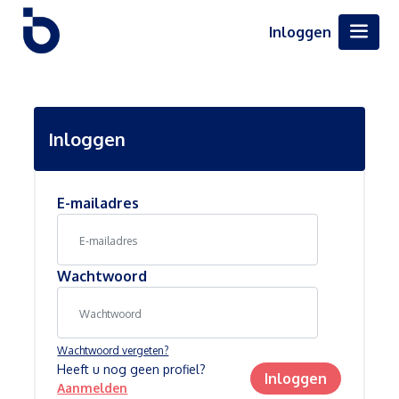
Inloggen
Inloggen
E-mailadres
Wachtwoord
Wachtwoord vergeten?
Heeft u nog geen profiel?
Inloggen
Aanmelden