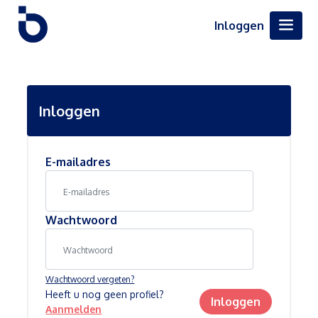
Inloggen
Inloggen
E-mailadres
Wachtwoord
Wachtwoord vergeten?
Heeft u nog geen profiel?
Inloggen
Aanmelden