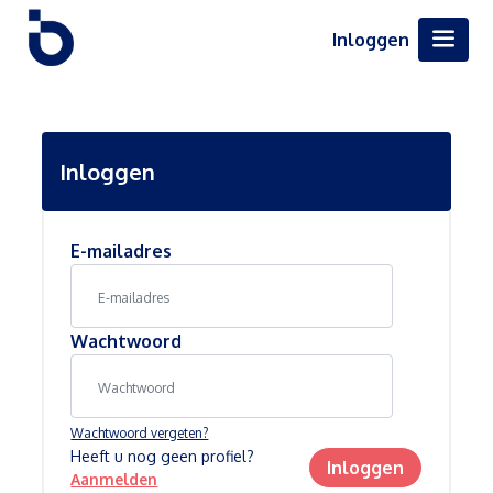
Inloggen
Inloggen
E-mailadres
Wachtwoord
Wachtwoord vergeten?
Heeft u nog geen profiel?
Inloggen
Aanmelden