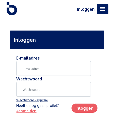
Inloggen
Inloggen
E-mailadres
Wachtwoord
Wachtwoord vergeten?
Heeft u nog geen profiel?
Inloggen
Aanmelden