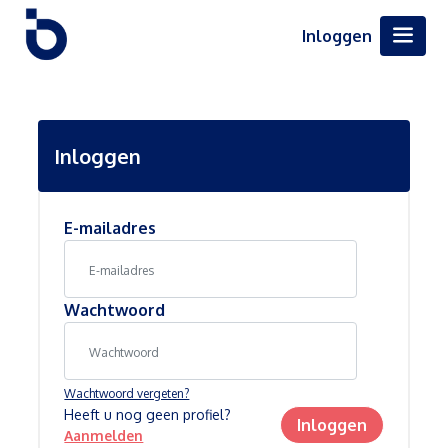
Inloggen
Inloggen
E-mailadres
Wachtwoord
Wachtwoord vergeten?
Heeft u nog geen profiel?
Inloggen
Aanmelden