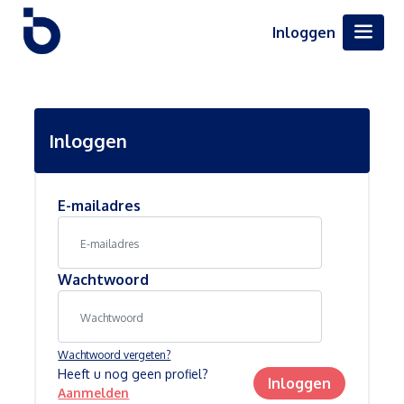
Inloggen
Inloggen
E-mailadres
Wachtwoord
Wachtwoord vergeten?
Heeft u nog geen profiel?
Inloggen
Aanmelden