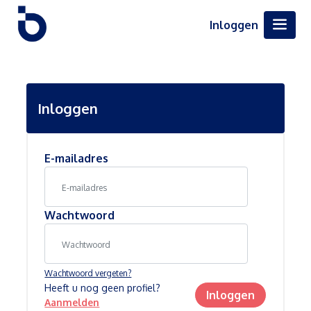
Inloggen
Inloggen
E-mailadres
Wachtwoord
Wachtwoord vergeten?
Heeft u nog geen profiel?
Inloggen
Aanmelden