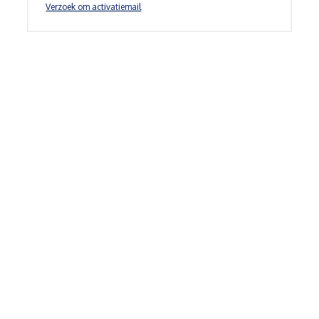
Verzoek om activatiemail