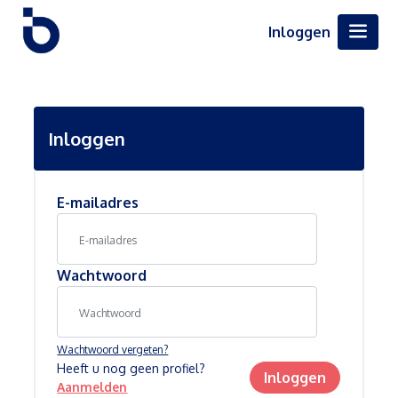
Inloggen
Inloggen
E-mailadres
Wachtwoord
Wachtwoord vergeten?
Heeft u nog geen profiel?
Inloggen
Aanmelden