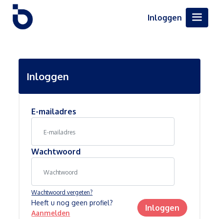
Inloggen
Inloggen
E-mailadres
Wachtwoord
Wachtwoord vergeten?
Heeft u nog geen profiel?
Inloggen
Aanmelden