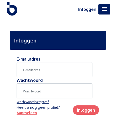
Inloggen
Inloggen
E-mailadres
Wachtwoord
Wachtwoord vergeten?
Heeft u nog geen profiel?
Inloggen
Aanmelden