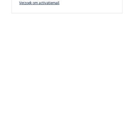
Verzoek om activatiemail