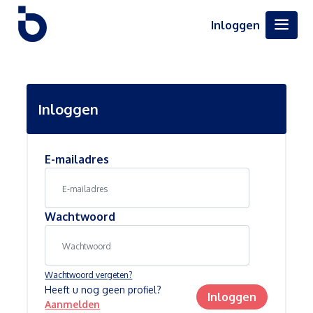
Inloggen
Inloggen
E-mailadres
Wachtwoord
Wachtwoord vergeten?
Heeft u nog geen profiel?
Inloggen
Aanmelden