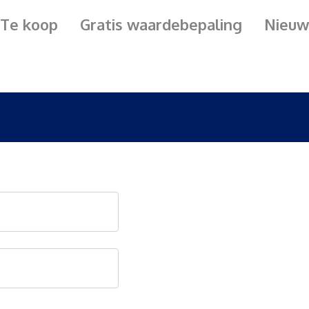
Te koop
Gratis waardebepaling
Nieuw