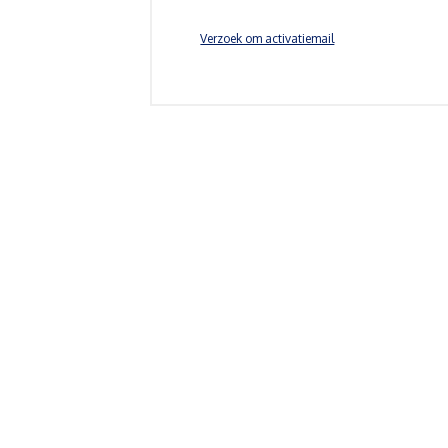
Verzoek om activatiemail