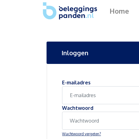
Home
Inloggen
E-mailadres
Wachtwoord
Wachtwoord vergeten?