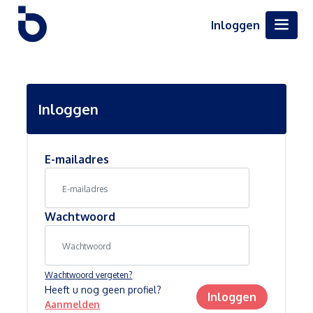
Inloggen
Inloggen
E-mailadres
Wachtwoord
Wachtwoord vergeten?
Heeft u nog geen profiel?
Inloggen
Aanmelden