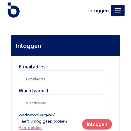
Inloggen
Inloggen
E-mailadres
Wachtwoord
Wachtwoord vergeten?
Heeft u nog geen profiel?
Inloggen
Aanmelden