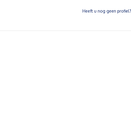
Heeft u nog geen profiel