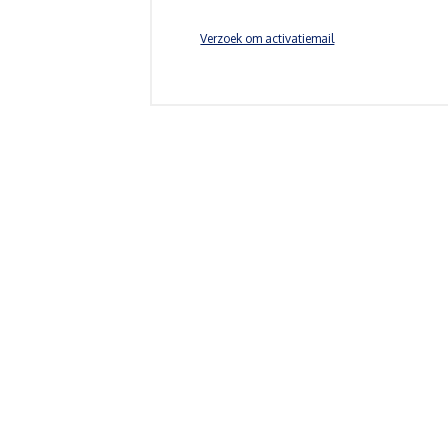
Verzoek om activatiemail