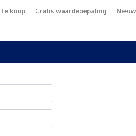
Te koop
Gratis waardebepaling
Nieuw