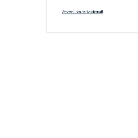
Verzoek om activatiemail