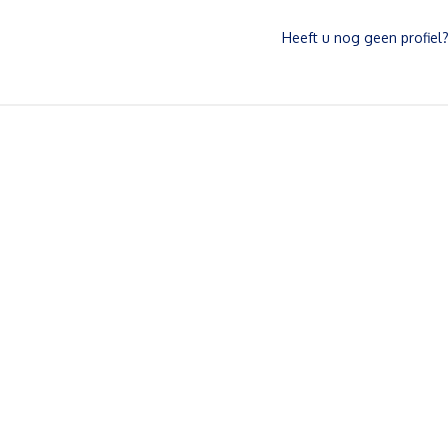
Heeft u nog geen profiel