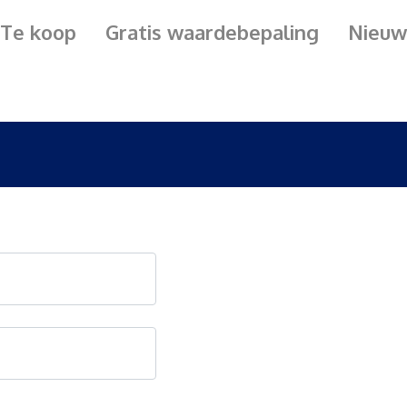
Te koop
Gratis waardebepaling
Nieuw