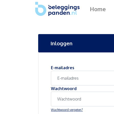
Home
Inloggen
E-mailadres
Wachtwoord
Wachtwoord vergeten?