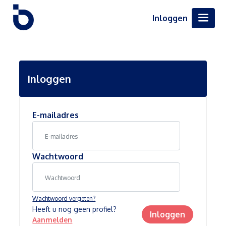
Inloggen
Inloggen
E-mailadres
Wachtwoord
Wachtwoord vergeten?
Heeft u nog geen profiel?
Inloggen
Aanmelden