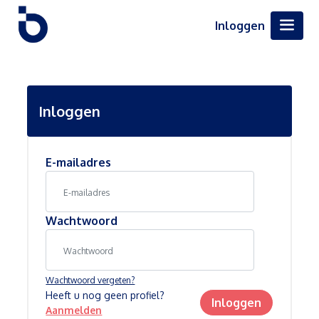
Inloggen
Inloggen
E-mailadres
Wachtwoord
Wachtwoord vergeten?
Heeft u nog geen profiel?
Inloggen
Aanmelden