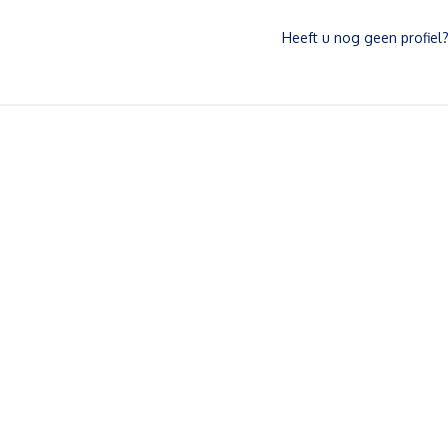
Heeft u nog geen profiel