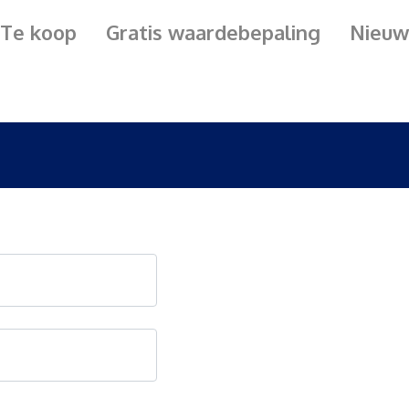
Te koop
Gratis waardebepaling
Nieuw