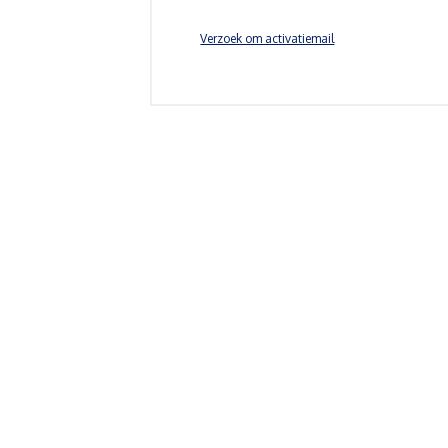
Verzoek om activatiemail