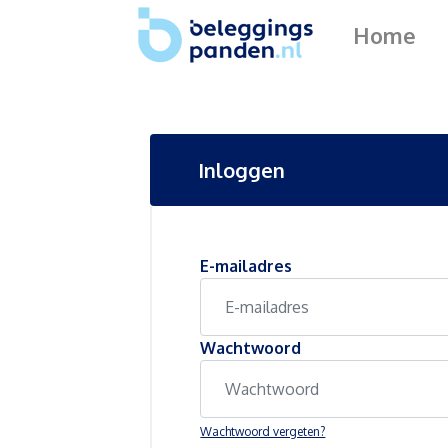
Home
Inloggen
E-mailadres
Wachtwoord
Wachtwoord vergeten?