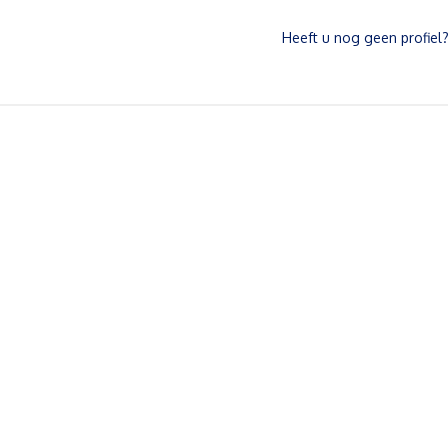
Heeft u nog geen profiel