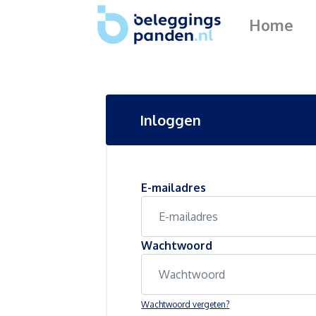
Home
Inloggen
E-mailadres
Wachtwoord
Wachtwoord vergeten?