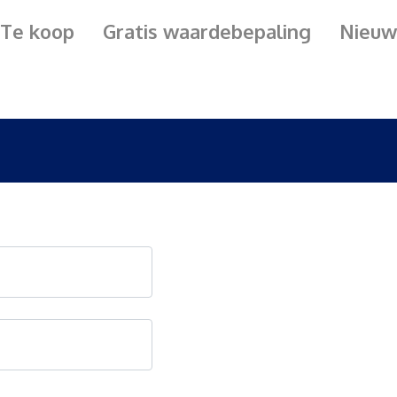
Te koop
Gratis waardebepaling
Nieuw