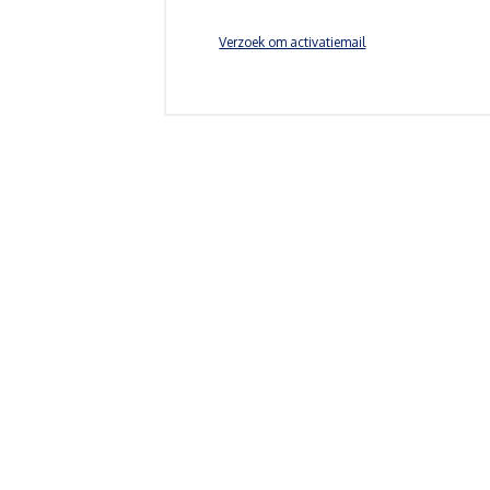
Verzoek om activatiemail