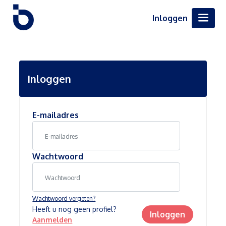
Inloggen
Inloggen
E-mailadres
Wachtwoord
Wachtwoord vergeten?
Heeft u nog geen profiel?
Inloggen
Aanmelden